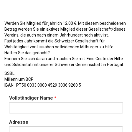
Werden Sie Mitglied für jährlich 12,00 €. Mit diesem bescheidenen
Betrag werden Sie ein aktives Mitglied dieser Gesellschaft/dieses
Vereins, die auch nach einem Jahrhundert noch aktiv ist.
Fast jedes Jahr kommt die Schweizer Gesellschaft für
Wohltätigkeit von Lissabon notleidenden Mitbürger zu Hilfe.
Hätten Sie das gedacht?
Erinnern Sie sich daran und machen Sie mit. Eine Geste der Hilfe
und Solidarität mit unserer Schweizer Gemeinschaft in Portugal.
SSBL
Millennium BCP
IBAN PT50 0033 0000 4529 3036 9260 5
Vollständiger Name
*
Adresse