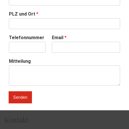
PLZ und Ort
*
Telefonnummer
Email
*
Mitteilung
Senden
Kontakt