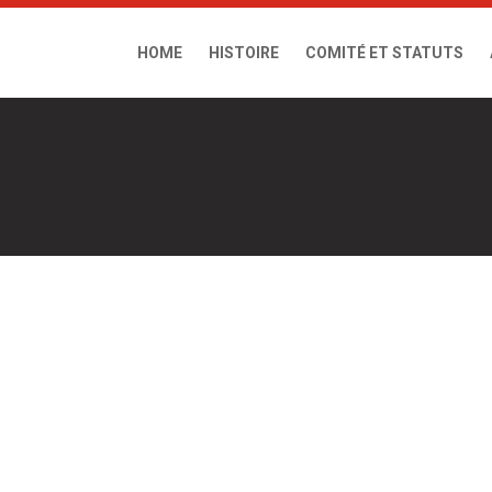
HOME
HISTOIRE
COMITÉ ET STATUTS