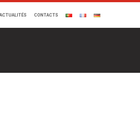
ACTUALITÉS
CONTACTS