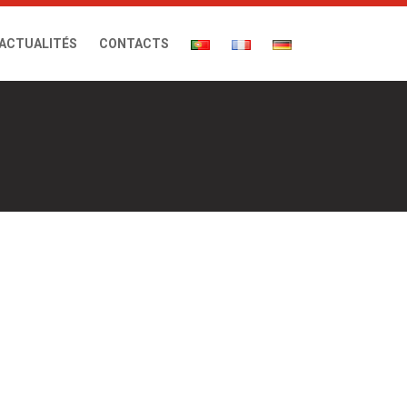
ACTUALITÉS
CONTACTS