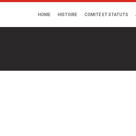
HOME
HISTOIRE
COMITÉ ET STATUTS