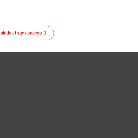
alade et sans papiers