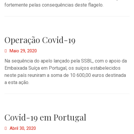
fortemente pelas consequências deste flagelo.
Operação Covid-19
Maio 29, 2020
Na sequência do apelo lançado pela SSBL, com o apoio da
Embaixada Suíça em Portugal, os suíços estabelecidos
neste país reuniram a soma de 10 600,00 euros destinada
a esta ação.
Covid-19 em Portugal
Abril 30, 2020