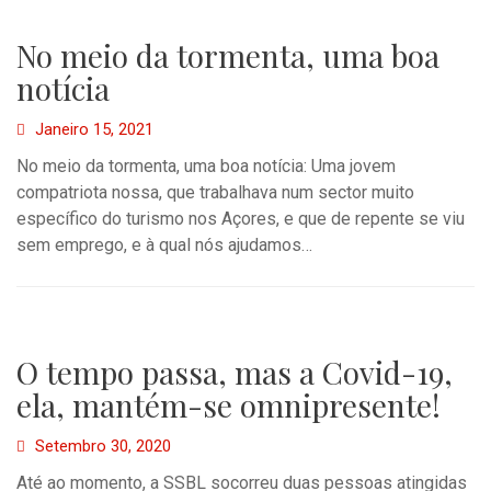
No meio da tormenta, uma boa
notícia
Janeiro 15, 2021
No meio da tormenta, uma boa notícia: Uma jovem
compatriota nossa, que trabalhava num sector muito
específico do turismo nos Açores, e que de repente se viu
sem emprego, e à qual nós ajudamos…
O tempo passa, mas a Covid-19,
ela, mantém-se omnipresente!
Setembro 30, 2020
Até ao momento, a SSBL socorreu duas pessoas atingidas