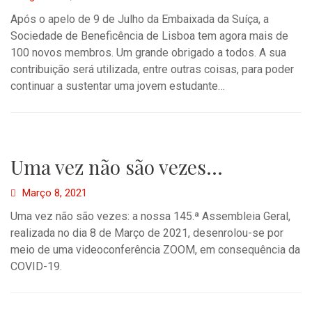
Após o apelo de 9 de Julho da Embaixada da Suíça, a
Sociedade de Beneficência de Lisboa tem agora mais de
100 novos membros. Um grande obrigado a todos. A sua
contribuição será utilizada, entre outras coisas, para poder
continuar a sustentar uma jovem estudante…
Uma vez não são vezes…
Março 8, 2021
Uma vez não são vezes: a nossa 145.ª Assembleia Geral,
realizada no dia 8 de Março de 2021, desenrolou-se por
meio de uma videoconferência ZOOM, em consequência da
COVID-19.