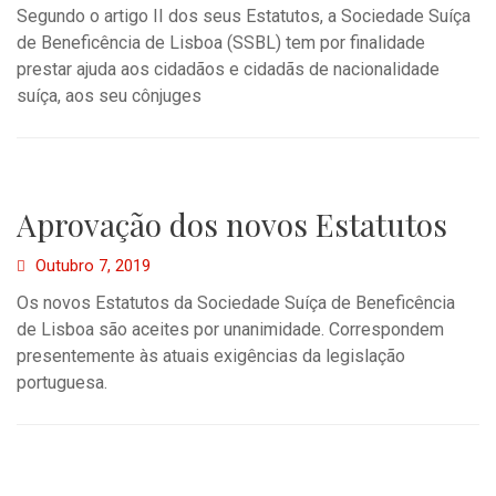
Segundo o artigo II dos seus Estatutos, a Sociedade Suíça
de Beneficência de Lisboa (SSBL) tem por finalidade
prestar ajuda aos cidadãos e cidadãs de nacionalidade
suíça, aos seu cônjuges
Aprovação dos novos Estatutos
Outubro 7, 2019
Os novos Estatutos da Sociedade Suíça de Beneficência
de Lisboa são aceites por unanimidade. Correspondem
presentemente às atuais exigências da legislação
portuguesa.