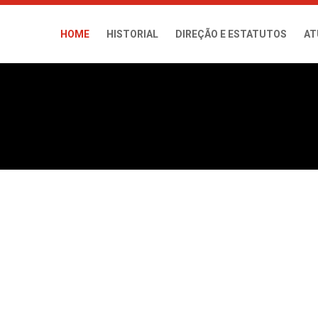
HOME
HISTORIAL
DIREÇÃO E ESTATUTOS
AT