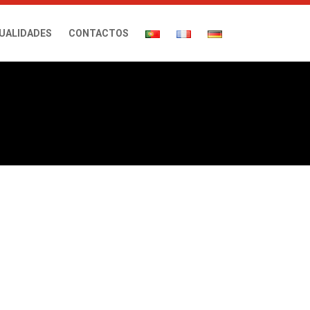
UALIDADES
CONTACTOS